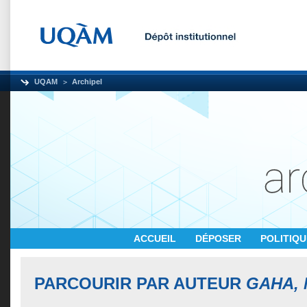
UQAM
Archipel
ACCUEIL
DÉPOSER
POLITIQ
PARCOURIR PAR AUTEUR
GAHA,