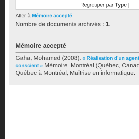
Regrouper par
Type
|
Aller à
Mémoire accepté
Nombre de documents archivés :
1
.
Mémoire accepté
Gaha, Mohamed
(2008).
« Réalisation d'un agent 
Mémoire. Montréal (Québec, Canada
conscient »
Québec à Montréal, Maîtrise en informatique.