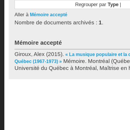
Regrouper par
Type
|
Aller à
Mémoire accepté
Nombre de documents archivés :
1
.
Mémoire accepté
Giroux, Alex
(2015).
« La musique populaire et la 
Mémoire. Montréal (Québe
Québec (1967-1973) »
Université du Québec à Montréal, Maîtrise en h