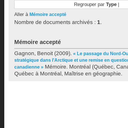
Regrouper par
Type
|
Aller à
Mémoire accepté
Nombre de documents archivés :
1
.
Mémoire accepté
Gagnon, Benoit
(2009).
« Le passage du Nord-Oue
stratégique dans l'Arctique et une remise en questio
Mémoire. Montréal (Québec, Canad
canadienne »
Québec à Montréal, Maîtrise en géographie.