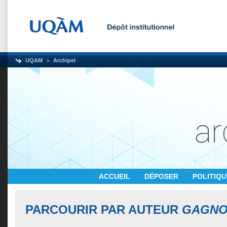
UQAM
Archipel
ACCUEIL
DÉPOSER
POLITIQ
PARCOURIR PAR AUTEUR
GAGNO