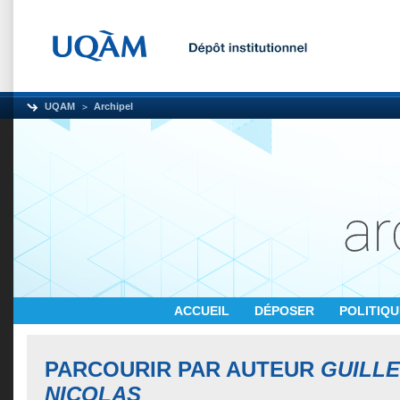
UQAM
Archipel
ACCUEIL
DÉPOSER
POLITIQ
PARCOURIR PAR AUTEUR
GUILLE
NICOLAS