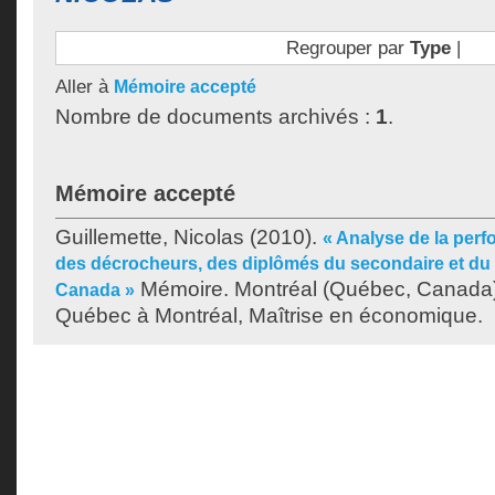
Regrouper par
Type
|
Aller à
Mémoire accepté
Nombre de documents archivés :
1
.
Mémoire accepté
Guillemette, Nicolas
(2010).
« Analyse de la pe
des décrocheurs, des diplômés du secondaire et du
Mémoire. Montréal (Québec, Canada),
Canada »
Québec à Montréal, Maîtrise en économique.