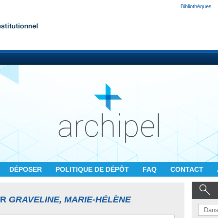
Bibliothèques
DÉPOSER
POLITIQUE DE DÉPÔT
FAQ
CONTACT
UR
GRAVELINE, MARIE-HÉLÈNE