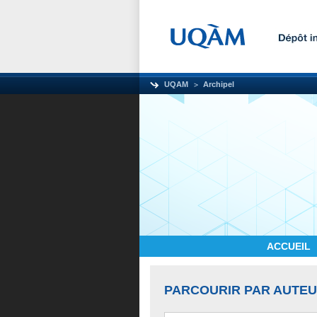
UQAM
Archipel
ACCUEIL
PARCOURIR PAR AUTE