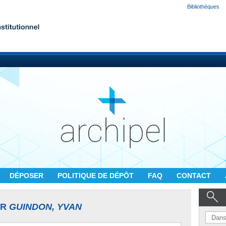
Bibliothèques
DÉPOSER
POLITIQUE DE DÉPÔT
FAQ
CONTACT
UR
GUINDON, YVAN