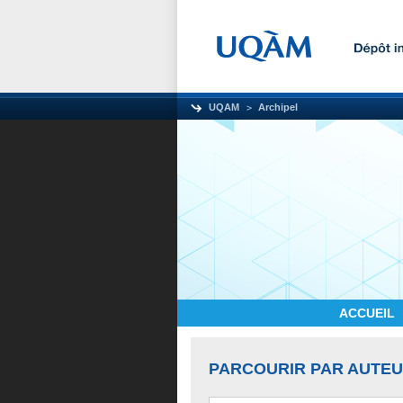
UQAM
Archipel
ACCUEIL
PARCOURIR PAR AUTE