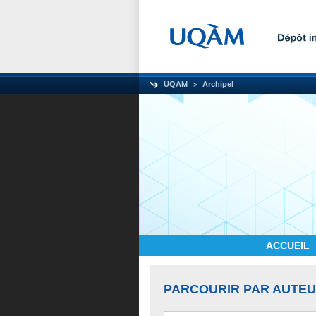
UQAM
Archipel
ACCUEIL
PARCOURIR PAR AUTE