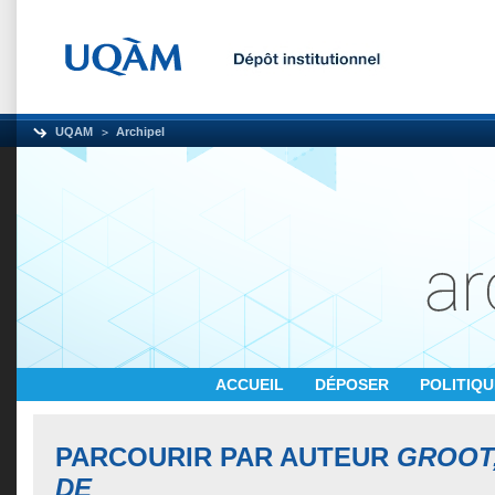
UQAM
Archipel
ACCUEIL
DÉPOSER
POLITIQ
PARCOURIR PAR AUTEUR
GROOT
DE