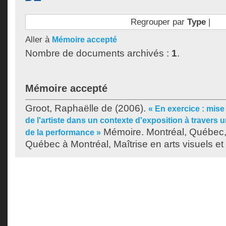
Regrouper par
Type
|
Aller à
Mémoire accepté
Nombre de documents archivés :
1
.
Mémoire accepté
Groot, Raphaëlle de
(2006).
« En exercice : mise 
de l'artiste dans un contexte d'exposition à travers u
Mémoire. Montréal, Québec, 
de la performance »
Québec à Montréal, Maîtrise en arts visuels et