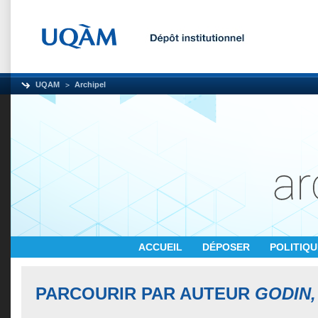
UQAM
Archipel
ACCUEIL
DÉPOSER
POLITIQ
PARCOURIR PAR AUTEUR
GODIN,