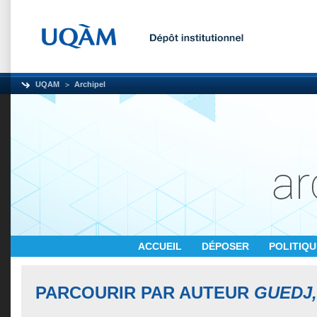
UQAM
Archipel
ACCUEIL
DÉPOSER
POLITIQ
PARCOURIR PAR AUTEUR
GUEDJ