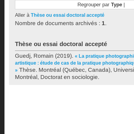
Regrouper par
Type
|
Aller à
Thèse ou essai doctoral accepté
Nombre de documents archivés :
1
.
Thèse ou essai doctoral accepté
Guedj, Romain
(2019).
« La pratique photograph
artistique : étude de cas de la pratique photograph
Thèse. Montréal (Québec, Canada), Univers
»
Montréal, Doctorat en sociologie.