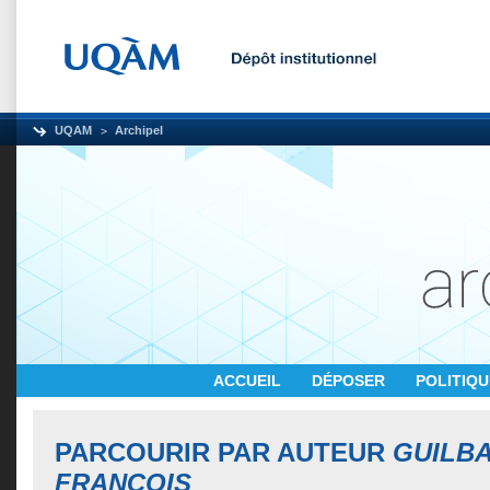
UQAM
Archipel
ACCUEIL
DÉPOSER
POLITIQ
PARCOURIR PAR AUTEUR
GUILBA
FRANÇOIS