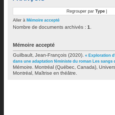
Regrouper par
Type
|
Aller à
Mémoire accepté
Nombre de documents archivés :
1
.
Mémoire accepté
Guilbault, Jean-François
(2020).
« Exploration d
dans une adaptation féministe du roman Les sangs 
Mémoire. Montréal (Québec, Canada), Univer
Montréal, Maîtrise en théâtre.