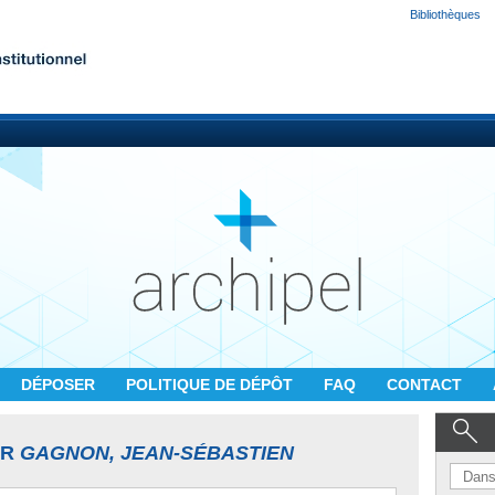
Bibliothèques
DÉPOSER
POLITIQUE DE DÉPÔT
FAQ
CONTACT
UR
GAGNON, JEAN-SÉBASTIEN