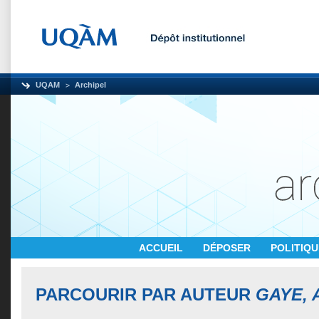
UQAM
Archipel
ACCUEIL
DÉPOSER
POLITIQ
PARCOURIR PAR AUTEUR
GAYE,