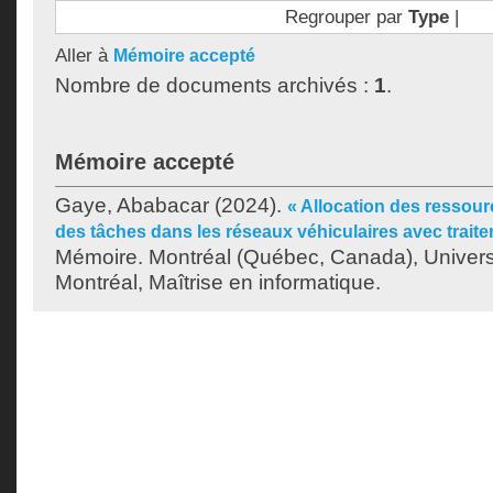
Regrouper par
Type
|
Aller à
Mémoire accepté
Nombre de documents archivés :
1
.
Mémoire accepté
Gaye, Ababacar
(2024).
« Allocation des ressou
des tâches dans les réseaux véhiculaires avec trait
Mémoire. Montréal (Québec, Canada), Univer
Montréal, Maîtrise en informatique.