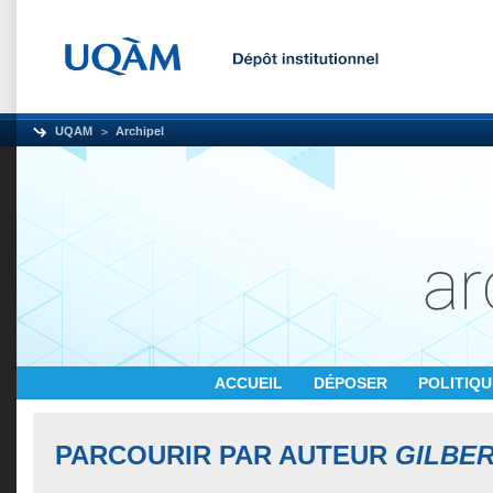
UQAM
Archipel
ACCUEIL
DÉPOSER
POLITIQ
PARCOURIR PAR AUTEUR
GILBER