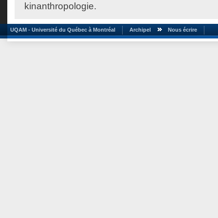
kinanthropologie.
UQAM - Université du Québec à Montréal
Archipel
Nous écrire