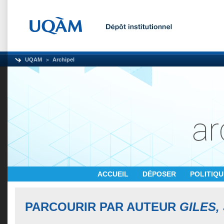
UQAM
Archipel
ACCUEIL
DÉPOSER
POLITIQ
PARCOURIR PAR AUTEUR
GILES,