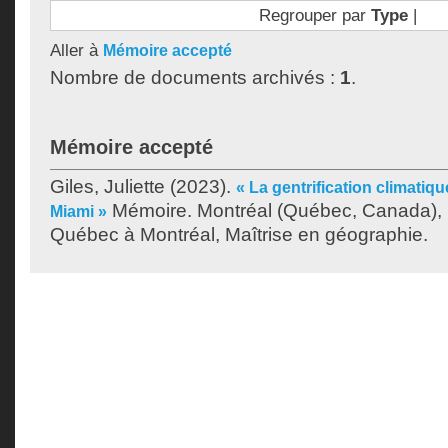
Regrouper par
Type
|
Aller à
Mémoire accepté
Nombre de documents archivés :
1
.
Mémoire accepté
Giles, Juliette
(2023).
« La gentrification climatiq
Mémoire. Montréal (Québec, Canada), 
Miami »
Québec à Montréal, Maîtrise en géographie.