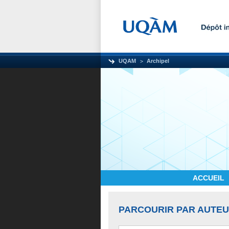
UQAM
Archipel
ACCUEIL
PARCOURIR PAR AUTE