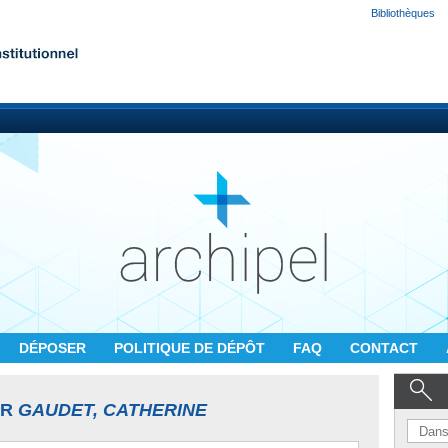
Bibliothèques
DÉPOSER
POLITIQUE DE DÉPÔT
FAQ
CONTACT
UR
GAUDET, CATHERINE