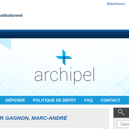
Bibliothèques
DÉPOSER
POLITIQUE DE DÉPÔT
FAQ
CONTACT
UR
GAGNON, MARC-ANDRÉ