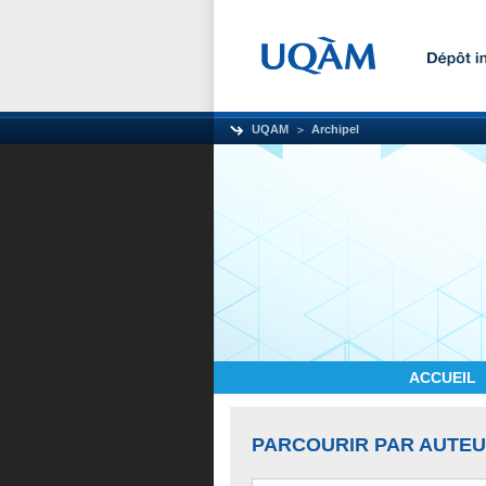
UQAM
Archipel
ACCUEIL
PARCOURIR PAR AUTE