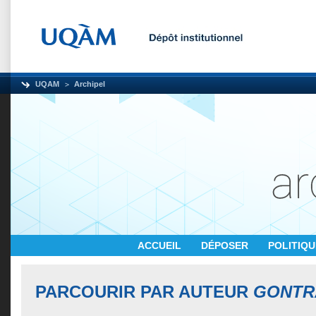
UQAM
Archipel
ACCUEIL
DÉPOSER
POLITIQ
PARCOURIR PAR AUTEUR
GONTR