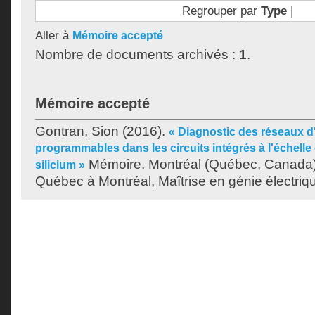
Regrouper par
Type
|
Aller à
Mémoire accepté
Nombre de documents archivés :
1
.
Mémoire accepté
Gontran, Sion
(2016).
« Diagnostic des réseaux d
programmables dans les circuits intégrés à l'échelle 
Mémoire. Montréal (Québec, Canada),
silicium »
Québec à Montréal, Maîtrise en génie électriq