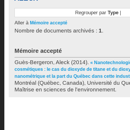
Regrouper par
Type
|
Aller à
Mémoire accepté
Nombre de documents archivés :
1
.
Mémoire accepté
Guès-Bergeron, Aleck
(2014).
« Nanotechnologie
cosmétiques : le cas du dioxyde de titane et du diox
nanométrique et la part du Québec dans cette indust
Montréal (Québec, Canada), Université du Qu
Maîtrise en sciences de l'environnement.