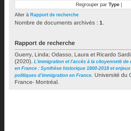
Regrouper par
Type
|
Aller à
Rapport de recherche
Nombre de documents archivés :
1
.
Rapport de recherche
Guerry, Linda
;
Odasso, Laura
et
Ricardo Sardi
(2020).
L’immigration et l’accès à la citoyenneté de
en France : Synthèse historique 1800-2018 et enjeu
.
Université du 
politiques d’immigration en France
France- Montréal.