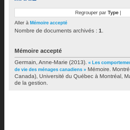
Regrouper par
Type
|
Aller à
Mémoire accepté
Nombre de documents archivés :
1
.
Mémoire accepté
Germain, Anne-Marie
(2013).
« Les comportement
Mémoire. Montré
de vie des ménages canadiens »
Canada), Université du Québec à Montréal, Ma
de la gestion.