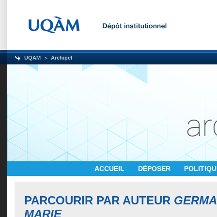
UQAM
Archipel
ACCUEIL
DÉPOSER
POLITIQ
PARCOURIR PAR AUTEUR
GERMAI
MARIE