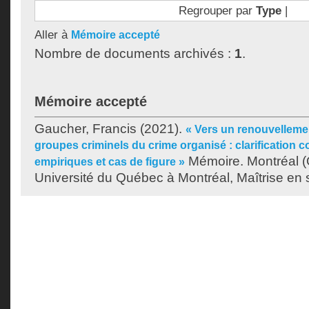
Regrouper par
Type
|
Aller à
Mémoire accepté
Nombre de documents archivés :
1
.
Mémoire accepté
Gaucher, Francis
(2021).
« Vers un renouvelleme
groupes criminels du crime organisé : clarification c
Mémoire. Montréal 
empiriques et cas de figure »
Université du Québec à Montréal, Maîtrise en 