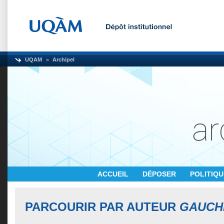
UQAM
Archipel
ACCUEIL
DÉPOSER
POLITIQ
PARCOURIR PAR AUTEUR
GAUCH