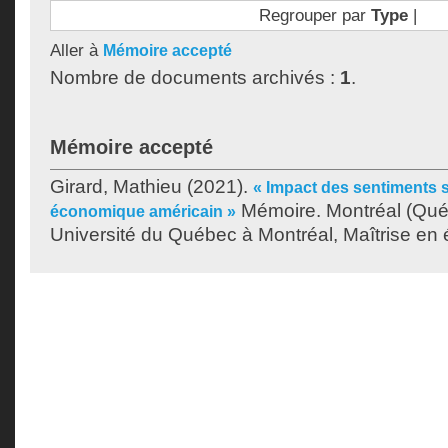
Regrouper par
Type
|
Aller à
Mémoire accepté
Nombre de documents archivés :
1
.
Mémoire accepté
Girard, Mathieu
(2021).
« Impact des sentiments s
Mémoire. Montréal (Qué
économique américain »
Université du Québec à Montréal, Maîtrise en