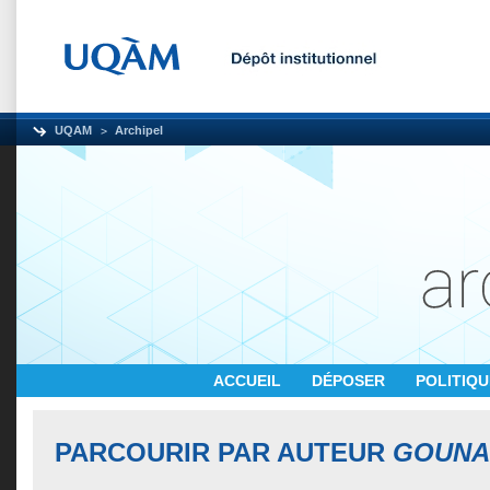
UQAM
Archipel
ACCUEIL
DÉPOSER
POLITIQ
PARCOURIR PAR AUTEUR
GOUNA