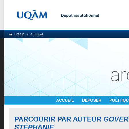
UQAM
Archipel
ACCUEIL
DÉPOSER
POLITIQ
PARCOURIR PAR AUTEUR
GOVER
STÉPHANIE