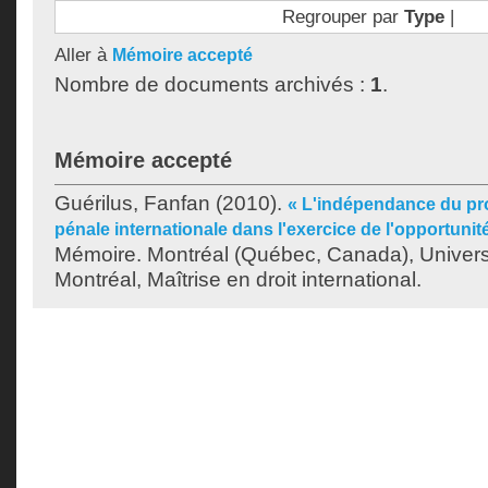
Regrouper par
Type
|
Aller à
Mémoire accepté
Nombre de documents archivés :
1
.
Mémoire accepté
Guérilus, Fanfan
(2010).
« L'indépendance du pro
pénale internationale dans l'exercice de l'opportunit
Mémoire. Montréal (Québec, Canada), Univer
Montréal, Maîtrise en droit international.