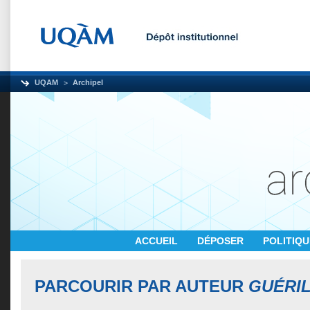
UQAM
Archipel
ACCUEIL
DÉPOSER
POLITIQ
PARCOURIR PAR AUTEUR
GUÉRIL