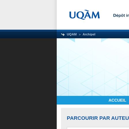
UQAM
Archipel
ACCUEIL
PARCOURIR PAR AUTE