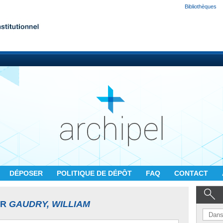
Bibliothèques
DÉPOSER
POLITIQUE DE DÉPÔT
FAQ
CONTACT
UR
GAUDRY, WILLIAM