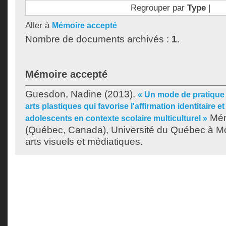
Regrouper par
Type
|
Aller à
Mémoire accepté
Nombre de documents archivés :
1
.
Mémoire accepté
Guesdon, Nadine
(2013).
« Un mode de pratique
arts plastiques qui favorise l'affirmation identitaire et 
Mém
adolescents en contexte scolaire multiculturel »
(Québec, Canada), Université du Québec à Mon
arts visuels et médiatiques.