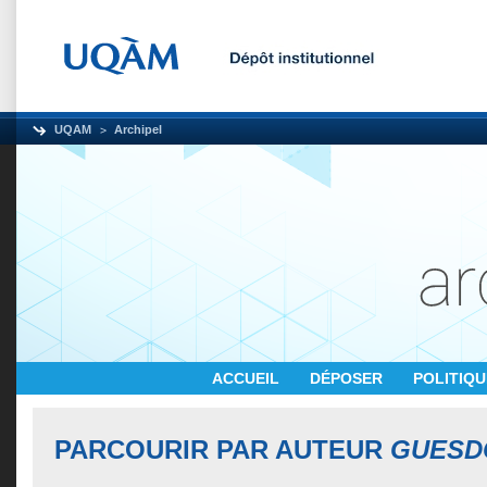
UQAM
Archipel
ACCUEIL
DÉPOSER
POLITIQ
PARCOURIR PAR AUTEUR
GUESD