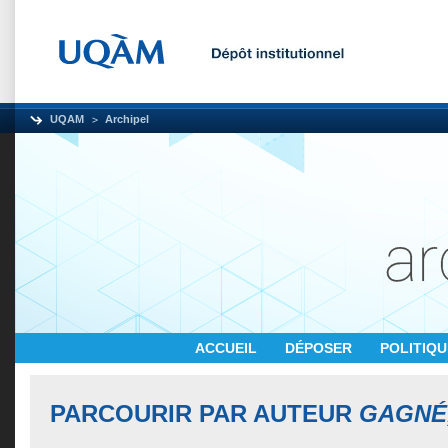
UQAM
Archipel
ACCUEIL
DÉPOSER
POLITIQ
PARCOURIR PAR AUTEUR
GAGNÉ