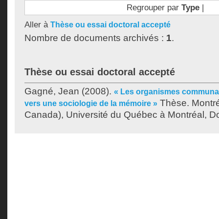
Regrouper par
Type
|
Aller à
Thèse ou essai doctoral accepté
Nombre de documents archivés :
1
.
Thèse ou essai doctoral accepté
Gagné, Jean
(2008).
« Les organismes communau
Thèse. Montré
vers une sociologie de la mémoire »
Canada), Université du Québec à Montréal, Do