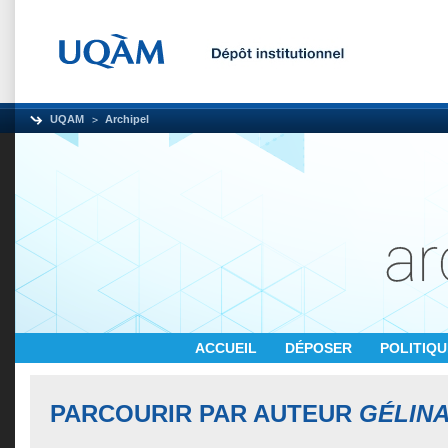
UQAM
Archipel
ACCUEIL
DÉPOSER
POLITIQ
PARCOURIR PAR AUTEUR
GÉLINA