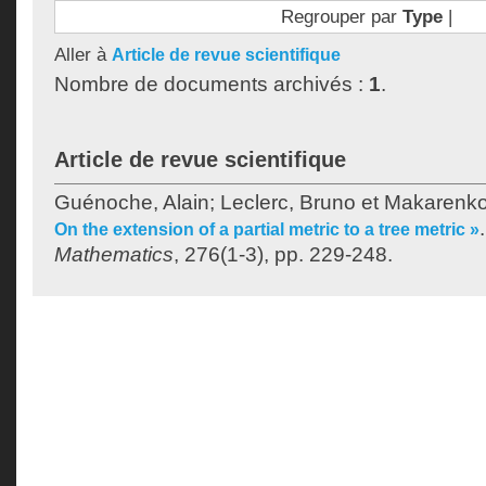
Regrouper par
Type
|
Aller à
Article de revue scientifique
Nombre de documents archivés :
1
.
Article de revue scientifique
Guénoche, Alain
;
Leclerc, Bruno
et
Makarenkov
On the extension of a partial metric to a tree metric »
Mathematics
, 276(1-3), pp. 229-248.