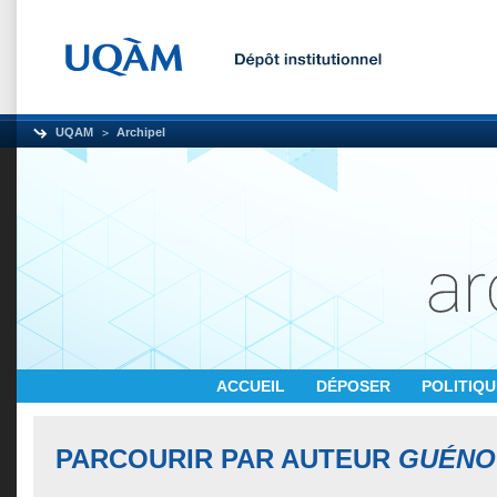
UQAM
Archipel
ACCUEIL
DÉPOSER
POLITIQ
PARCOURIR PAR AUTEUR
GUÉNO