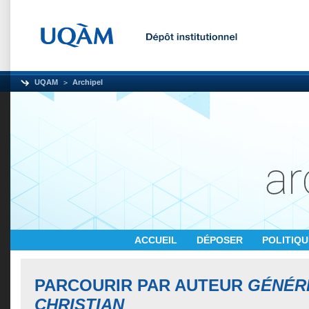
UQAM
Archipel
ACCUEIL
DÉPOSER
POLITIQ
PARCOURIR PAR AUTEUR
GÉNÉR
CHRISTIAN