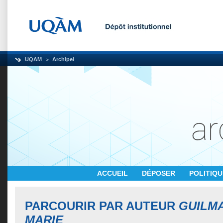
UQAM
Archipel
ACCUEIL
DÉPOSER
POLITIQ
PARCOURIR PAR AUTEUR
GUILMA
MARIE