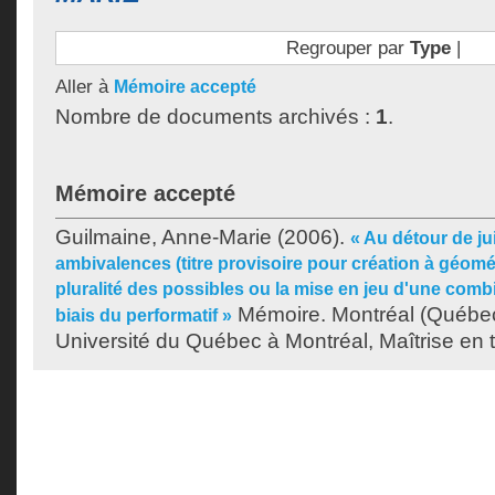
Regrouper par
Type
|
Aller à
Mémoire accepté
Nombre de documents archivés :
1
.
Mémoire accepté
Guilmaine, Anne-Marie
(2006).
« Au détour de ju
ambivalences (titre provisoire pour création à géométr
pluralité des possibles ou la mise en jeu d'une comb
Mémoire. Montréal (Québe
biais du performatif »
Université du Québec à Montréal, Maîtrise en t