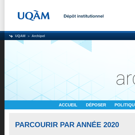
UQAM
Archipel
ACCUEIL
DÉPOSER
POLITIQ
PARCOURIR PAR ANNÉE 2020