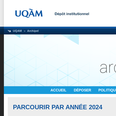
UQAM
Archipel
ACCUEIL
DÉPOSER
POLITIQ
PARCOURIR PAR ANNÉE 2024