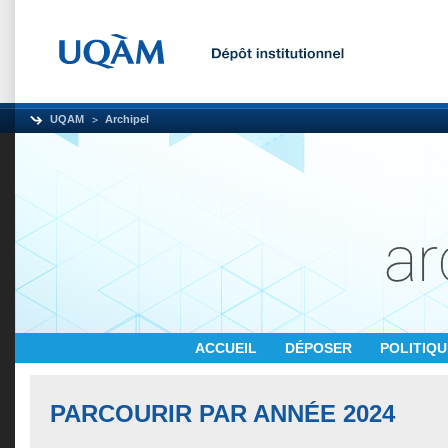
UQAM
Archipel
ACCUEIL
DÉPOSER
POLITIQ
PARCOURIR PAR ANNÉE 2024