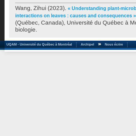
Wang, Zihui
(2023).
« Understanding plant-microb
interactions on leaves : causes and consequences »
(Québec, Canada), Université du Québec à Mo
biologie.
UQAM - Université du Québec à Montréal
Archipel
Nous écrire