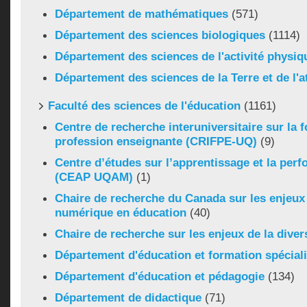
Département de mathématiques
(571)
Département des sciences biologiques
(1114)
Département des sciences de l'activité physiq
Département des sciences de la Terre et de l
Faculté des sciences de l'éducation
(1161)
Centre de recherche interuniversitaire sur la f
profession enseignante (CRIFPE-UQ)
(9)
Centre d’études sur l’apprentissage et la pe
(CEAP UQAM)
(1)
Chaire de recherche du Canada sur les enjeux
numérique en éducation
(40)
Chaire de recherche sur les enjeux de la diver
Département d'éducation et formation spécial
Département d'éducation et pédagogie
(134)
Département de didactique
(71)