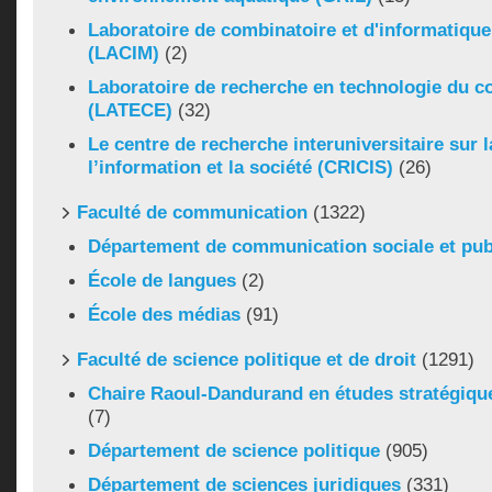
Laboratoire de combinatoire et d'informatiqu
(LACIM)
(2)
Laboratoire de recherche en technologie du 
(LATECE)
(32)
Le centre de recherche interuniversitaire sur
l’information et la société (CRICIS)
(26)
Faculté de communication
(1322)
Département de communication sociale et pub
École de langues
(2)
École des médias
(91)
Faculté de science politique et de droit
(1291)
Chaire Raoul-Dandurand en études stratégiqu
(7)
Département de science politique
(905)
Département de sciences juridiques
(331)