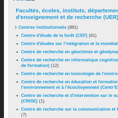
Facultés, écoles, instituts, départeme
d'enseignement et de recherche (UER
Centres institutionnels
(881)
Centre d'étude de la forêt (CEF)
(61)
Centre d'études sur l’intégration et la mondial
Centre de recherche en géochimie et géody
Centre de recherche en informatique cognitiv
de formation)
(12)
Centre de recherche en toxicologie de l'envi
Centre de recherche en éducation et formation
l'environnement et à l'écocitoyenneté (Centr'
Centre de recherche et d'intervention sur le su
(CRISE)
(1)
Centre de recherche sur la communication et 
(7)