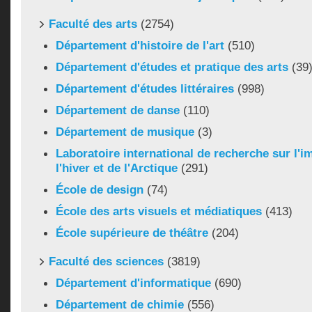
Faculté des arts
(2754)
Département d'histoire de l'art
(510)
Département d'études et pratique des arts
(39
Département d'études littéraires
(998)
Département de danse
(110)
Département de musique
(3)
Laboratoire international de recherche sur l'i
l'hiver et de l'Arctique
(291)
École de design
(74)
École des arts visuels et médiatiques
(413)
École supérieure de théâtre
(204)
Faculté des sciences
(3819)
Département d'informatique
(690)
Département de chimie
(556)