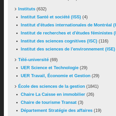
Instituts
(632)
Institut Santé et société (ISS)
(4)
Institut d'études internationales de Montréal (
Institut de recherches et d'études féministes 
Institut des sciences cognitives (ISC)
(116)
Institut des sciences de l'environnement (ISE)
Télé-université
(69)
UER Science et Technologie
(29)
UER Travail, Économie et Gestion
(29)
École des sciences de la gestion
(1841)
Chaire La Caisse en immobilier
(26)
Chaire de tourisme Transat
(3)
Département Stratégie des affaires
(19)