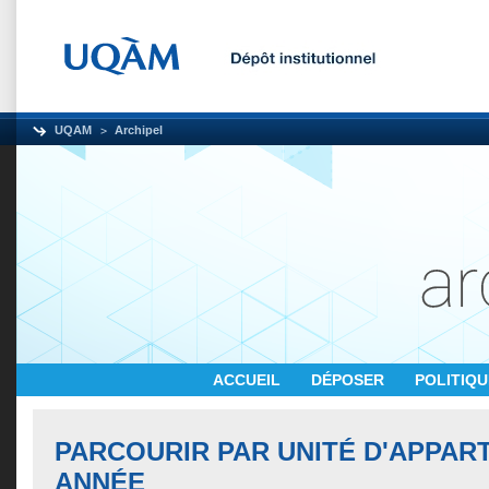
UQAM
Archipel
ACCUEIL
DÉPOSER
POLITIQ
PARCOURIR PAR UNITÉ D'APPAR
ANNÉE