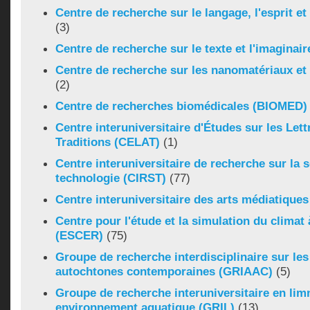
Centre de recherche sur le langage, l'esprit e
(3)
Centre de recherche sur le texte et l'imaginai
Centre de recherche sur les nanomatériaux et
(2)
Centre de recherches biomédicales (BIOMED)
Centre interuniversitaire d'Études sur les Lettr
Traditions (CELAT)
(1)
Centre interuniversitaire de recherche sur la s
technologie (CIRST)
(77)
Centre interuniversitaire des arts médiatique
Centre pour l'étude et la simulation du climat 
(ESCER)
(75)
Groupe de recherche interdisciplinaire sur les
autochtones contemporaines (GRIAAC)
(5)
Groupe de recherche interuniversitaire en lim
environnement aquatique (GRIL)
(13)