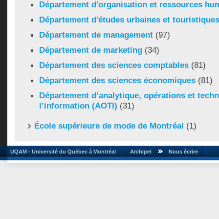
Département d'organisation et ressources hu
Département d'études urbaines et touristique
Département de management
(97)
Département de marketing
(34)
Département des sciences comptables
(81)
Département des sciences économiques
(81)
Département d’analytique, opérations et tech
l’information (AOTI)
(31)
École supérieure de mode de Montréal
(1)
UQAM - Université du Québec à Montréal
Archipel
Nous écrire