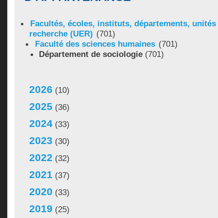
Facultés, écoles, instituts, départements, unité
recherche (UER)
(701)
Faculté des sciences humaines
(701)
Département de sociologie
(701)
2026
(10)
2025
(36)
2024
(33)
2023
(30)
2022
(32)
2021
(37)
2020
(33)
2019
(25)