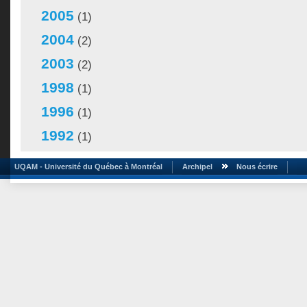
2005
(1)
2004
(2)
2003
(2)
1998
(1)
1996
(1)
1992
(1)
UQAM - Université du Québec à Montréal
Archipel
Nous écrire