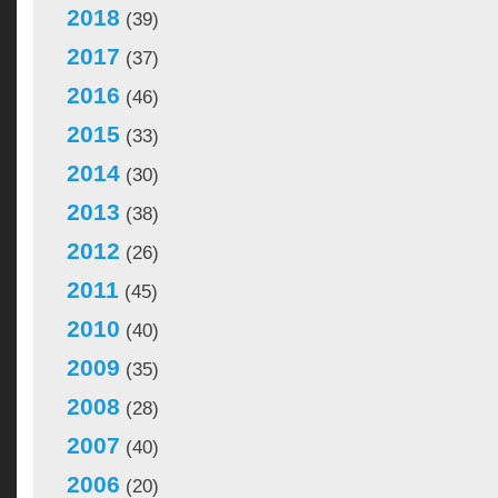
2018
(39)
2017
(37)
2016
(46)
2015
(33)
2014
(30)
2013
(38)
2012
(26)
2011
(45)
2010
(40)
2009
(35)
2008
(28)
2007
(40)
2006
(20)