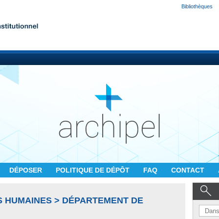
Bibliothèques
DÉPOSER
POLITIQUE DE DÉPÔT
FAQ
CONTACT
S HUMAINES > DÉPARTEMENT DE