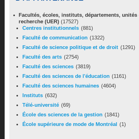
Facultés, écoles, instituts, départements, unité
recherche (UER)
(17527)
Centres institutionnels
(881)
Faculté de communication
(1322)
Faculté de science politique et de droit
(1291)
Faculté des arts
(2754)
Faculté des sciences
(3819)
Faculté des sciences de l'éducation
(1161)
Faculté des sciences humaines
(4604)
Instituts
(632)
Télé-université
(69)
École des sciences de la gestion
(1841)
École supérieure de mode de Montréal
(1)