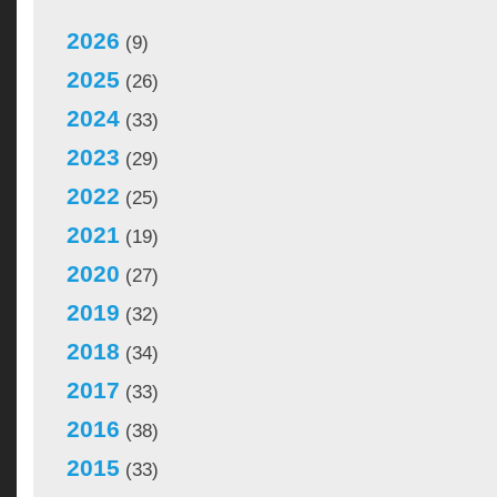
2026
(9)
2025
(26)
2024
(33)
2023
(29)
2022
(25)
2021
(19)
2020
(27)
2019
(32)
2018
(34)
2017
(33)
2016
(38)
2015
(33)