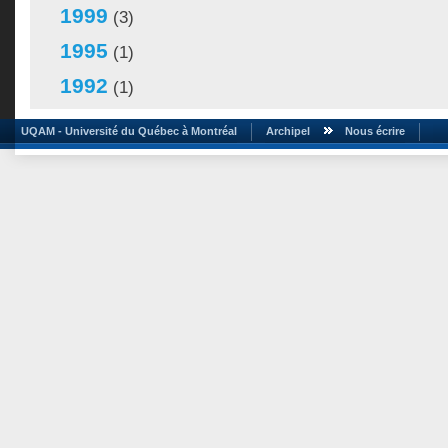
1999
(3)
1995
(1)
1992
(1)
UQAM - Université du Québec à Montréal
Archipel
Nous écrire