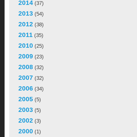
2014
(37)
2013
(54)
2012
(38)
2011
(35)
2010
(25)
2009
(23)
2008
(32)
2007
(32)
2006
(34)
2005
(5)
2003
(5)
2002
(3)
2000
(1)