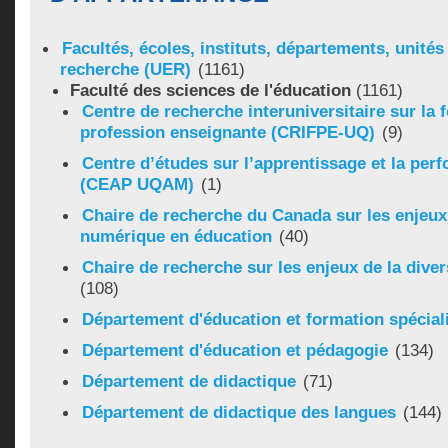
Facultés, écoles, instituts, départements, unité
recherche (UER)
(1161)
Faculté des sciences de l'éducation
(1161)
Centre de recherche interuniversitaire sur la f
profession enseignante (CRIFPE-UQ)
(9)
Centre d’études sur l’apprentissage et la pe
(CEAP UQAM)
(1)
Chaire de recherche du Canada sur les enjeux
numérique en éducation
(40)
Chaire de recherche sur les enjeux de la diver
(108)
Département d'éducation et formation spécial
Département d'éducation et pédagogie
(134)
Département de didactique
(71)
Département de didactique des langues
(144)