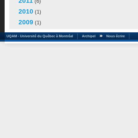
2011
(6)
2010
(1)
2009
(1)
UQAM - Université du Québec à Montréal
Archipel
Nous écrire