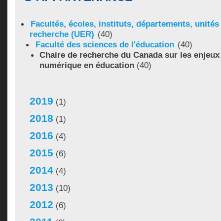
Facultés, écoles, instituts, départements, unité
recherche (UER)
(40)
Faculté des sciences de l'éducation
(40)
Chaire de recherche du Canada sur les enjeux
numérique en éducation
(40)
2019
(1)
2018
(1)
2016
(4)
2015
(6)
2014
(4)
2013
(10)
2012
(6)