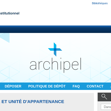
Bibliothèques
DÉPOSER
POLITIQUE DE DÉPÔT
FAQ
CONTACT
 ET UNITÉ D'APPARTENANCE