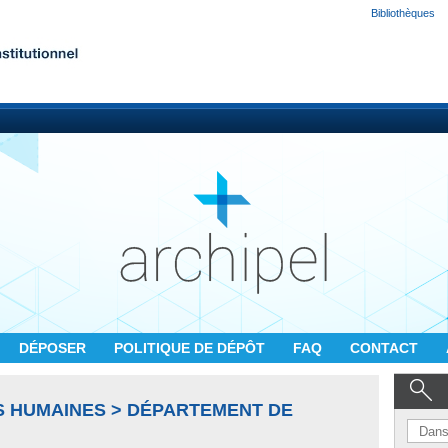
Bibliothèques
DÉPOSER
POLITIQUE DE DÉPÔT
FAQ
CONTACT
S HUMAINES > DÉPARTEMENT DE