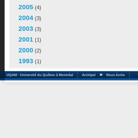
2005
(4)
2004
(3)
2003
(3)
2001
(1)
2000
(2)
1993
(1)
UQAM - Université du Québec à Montréal
Archipel
Nous écrire