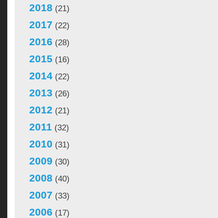
2018
(21)
2017
(22)
2016
(28)
2015
(16)
2014
(22)
2013
(26)
2012
(21)
2011
(32)
2010
(31)
2009
(30)
2008
(40)
2007
(33)
2006
(17)