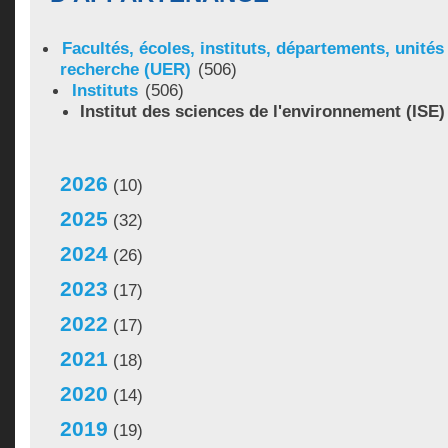
Facultés, écoles, instituts, départements, unité
recherche (UER)
(506)
Instituts
(506)
Institut des sciences de l'environnement (ISE)
2026
(10)
2025
(32)
2024
(26)
2023
(17)
2022
(17)
2021
(18)
2020
(14)
2019
(19)