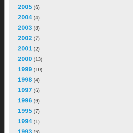
2005
(6)
2004
(4)
2003
(8)
2002
(7)
2001
(2)
2000
(13)
1999
(10)
1998
(4)
1997
(6)
1996
(6)
1995
(7)
1994
(1)
1993
(5)