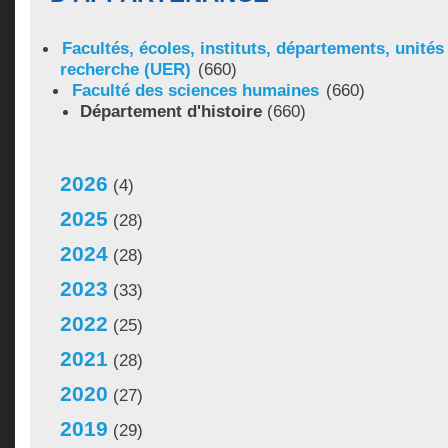
Facultés, écoles, instituts, départements, unité
recherche (UER)
(660)
Faculté des sciences humaines
(660)
Département d'histoire
(660)
2026
(4)
2025
(28)
2024
(28)
2023
(33)
2022
(25)
2021
(28)
2020
(27)
2019
(29)