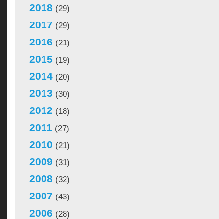
2018
(29)
2017
(29)
2016
(21)
2015
(19)
2014
(20)
2013
(30)
2012
(18)
2011
(27)
2010
(21)
2009
(31)
2008
(32)
2007
(43)
2006
(28)