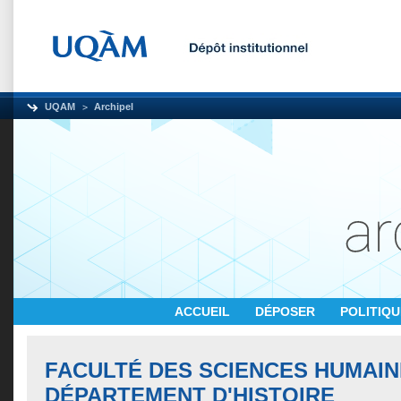
UQAM
Archipel
ACCUEIL
DÉPOSER
POLITIQ
FACULTÉ DES SCIENCES HUMAIN
DÉPARTEMENT D'HISTOIRE