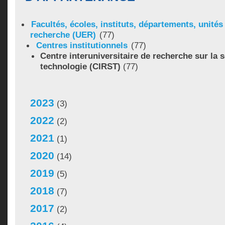
Facultés, écoles, instituts, départements, unité
recherche (UER)
(77)
Centres institutionnels
(77)
Centre interuniversitaire de recherche sur la s
technologie (CIRST)
(77)
2023
(3)
2022
(2)
2021
(1)
2020
(14)
2019
(5)
2018
(7)
2017
(2)