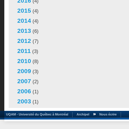
2016
(4)
2015
(4)
2014
(4)
2013
(6)
2012
(7)
2011
(3)
2010
(8)
2009
(3)
2007
(2)
2006
(1)
2003
(1)
UQAM - Université du Québec à Montréal
Archipel
Nous écrire