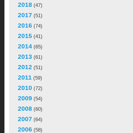
2018
(47)
2017
(51)
2016
(74)
2015
(41)
2014
(65)
2013
(61)
2012
(51)
2011
(59)
2010
(72)
2009
(54)
2008
(60)
2007
(64)
2006
(58)