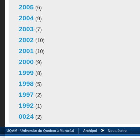
2005
(6)
2004
(9)
2003
(7)
2002
(10)
2001
(10)
2000
(9)
1999
(8)
1998
(5)
1997
(2)
1992
(1)
0024
(2)
UQAM - Université du Québec à Montréal
Archipel
Nous écrire