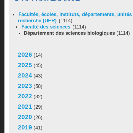
Facultés, écoles, instituts, départements, unité
recherche (UER)
(1114)
Faculté des sciences
(1114)
Département des sciences biologiques
(1114)
2026
(14)
2025
(45)
2024
(43)
2023
(58)
2022
(32)
2021
(29)
2020
(26)
2019
(41)